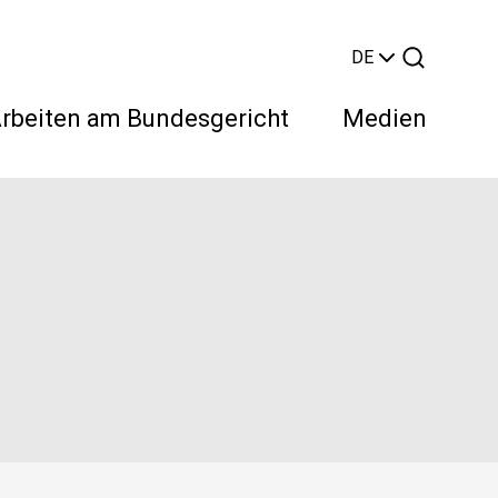
DE
rbeiten am Bundesgericht
Medien
Suchen