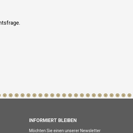
htsfrage.
INFORMIERT BLEIBEN
Möchten Sie einen unserer Newsletter