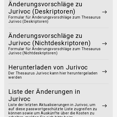
Änderungsvorschläge zu
Jurivoc (Deskriptoren)
Formular für Änderungsvorschläge zum Thesaurus
Jurivoc (Deskriptoren)
Änderungsvorschläge zu
Jurivoc (Nichtdeskriptoren)
Formular für Änderungsvorschläge zum Thesaurus
Jurivoc (Nichtdeskriptoren)
Herunterladen von Jurivoc
Der Thesaurus Jurivoc kann hier heruntergeladen
werden
Liste der Änderungen in
Jurivoc
Liste der letzten Aktualisierungen in Jurivoc; um
auf diese passwortgeschützte Liste zugreifen zu
können sowie um Auskünfte über die Kosten zu