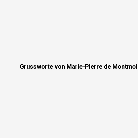
Grussworte von Marie-Pierre de Montmoll