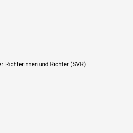
r Richterinnen und Richter (SVR)