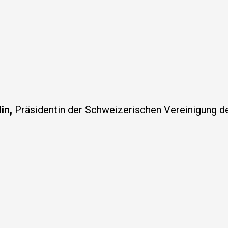
in,
Präsidentin der Schweizerischen Vereinigung de