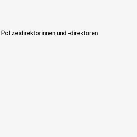
Polizeidirektorinnen und -direktoren