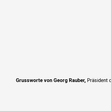
Grussworte von Georg Rauber,
Präsident 