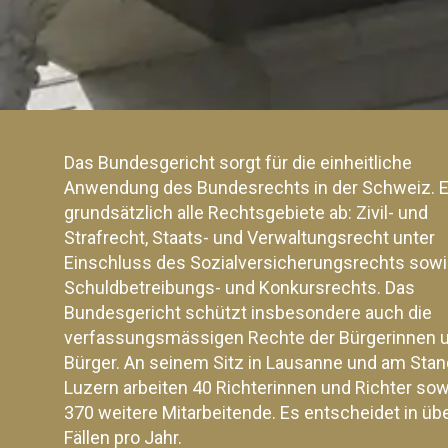
Das Bundesgericht sorgt für die einheitliche
Anwendung des Bundesrechts in der Schweiz. E
grundsätzlich alle Rechtsgebiete ab: Zivil- und
Strafrecht, Staats- und Verwaltungsrecht unter
Einschluss des Sozialversicherungsrechts sow
Schuldbetreibungs- und Konkursrechts. Das
Bundesgericht schützt insbesondere auch die
verfassungsmässigen Rechte der Bürgerinnen 
Bürger. An seinem Sitz in Lausanne und am Stan
Luzern arbeiten 40 Richterinnen und Richter sow
370 weitere Mitarbeitende. Es entscheidet in üb
Fällen pro Jahr.