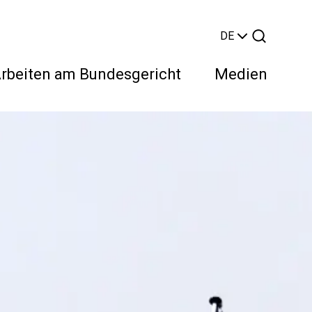
DE
rbeiten am Bundesgericht
Medien
Suchen