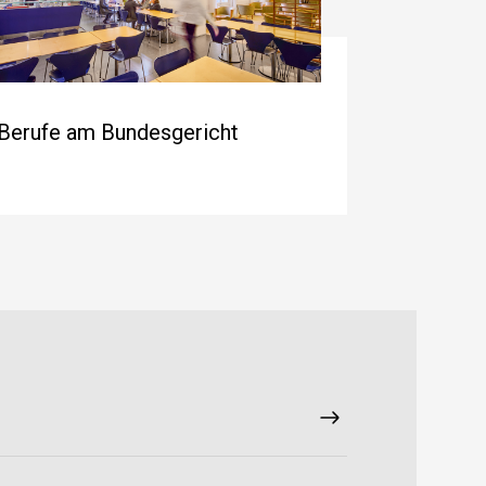
Berufe am Bundesgericht