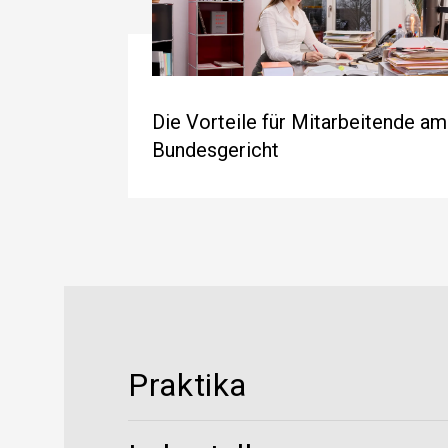
Die Vorteile für Mitarbeitende am
Bundesgericht
Praktika