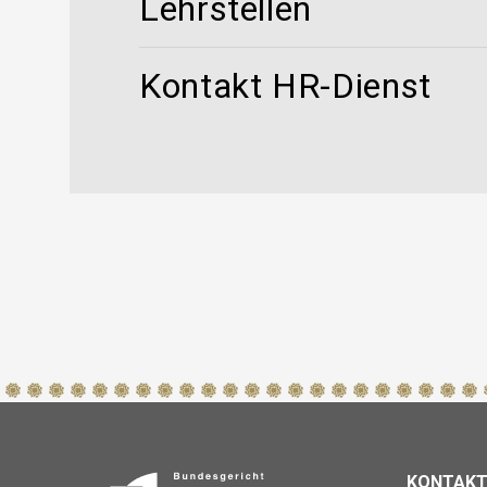
Lehrstellen
Kontakt HR-Dienst
KONTAK