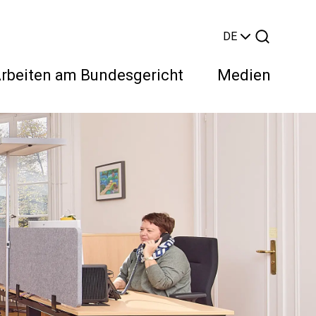
DE
rbeiten am Bundesgericht
Medien
Suchen