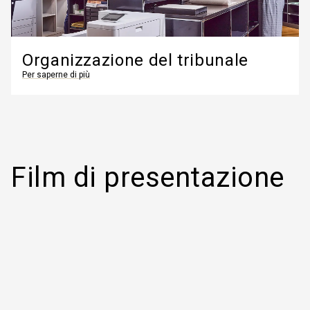
Organizzazione del tribunale
Per saperne di più
Film di presentazione