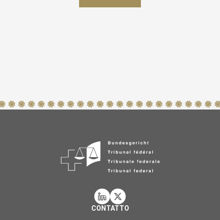
CONTATTO