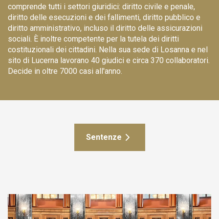
comprende tutti i settori giuridici: diritto civile e penale,
diritto delle esecuzioni e dei fallimenti, diritto pubblico e
diritto amministrativo, incluso il diritto delle assicurazioni
sociali. È inoltre competente per la tutela dei diritti
costituzionali dei cittadini. Nella sua sede di Losanna e nel
sito di Lucerna lavorano 40 giudici e circa 370 collaboratori.
Decide in oltre 7000 casi all'anno.
Sentenze