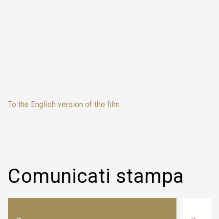
To the English version of the film
Comunicati stampa