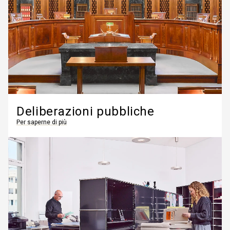
Deliberazioni pubbliche
Per saperne di più