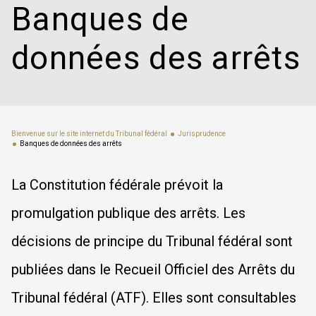
Banques de
données des arrêts
Bienvenue sur le site internet du Tribunal fédéral
Jurisprudence
Banques de données des arrêts
La Constitution fédérale prévoit la
promulgation publique des arrêts. Les
décisions de principe du Tribunal fédéral sont
publiées dans le Recueil Officiel des Arrêts du
Tribunal fédéral (ATF). Elles sont consultables