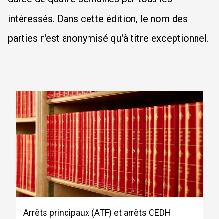
intéressés. Dans cette édition, le nom des
parties n'est anonymisé qu'à titre exceptionnel.
Arrêts principaux (ATF) et arrêts CEDH