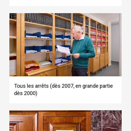
Tous les arrêts (dès 2007, en grande partie
dès 2000)