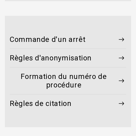
Commande d'un arrêt
Règles d'anonymisation
Formation du numéro de
procédure
Règles de citation