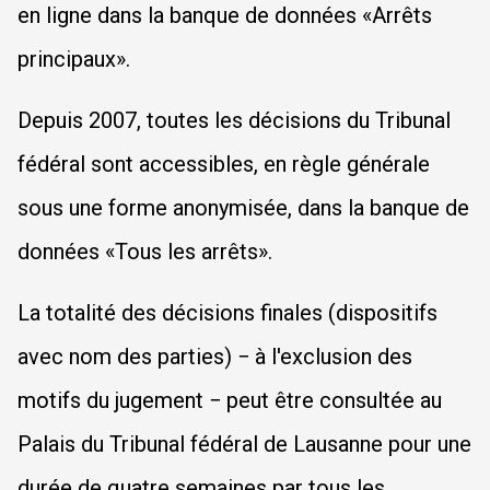
en ligne dans la banque de données «Arrêts
principaux».
Depuis 2007, toutes les décisions du Tribunal
fédéral sont accessibles, en règle générale
sous une forme anonymisée, dans la banque de
données «Tous les arrêts».
La totalité des décisions finales (dispositifs
avec nom des parties) − à l'exclusion des
motifs du jugement − peut être consultée au
Palais du Tribunal fédéral de Lausanne pour une
durée de quatre semaines par tous les