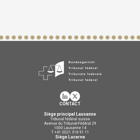
CONTACT
Siège principal Lausanne
Tribunal fédéral suisse
Avenue du Tribunal-Fédéral 29
1000 Lausanne 14
T +41 (0)21 318 91 11
Siège Lucerne