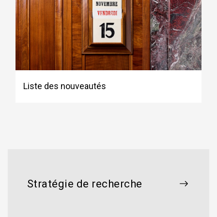
Liste des nouveautés
Stratégie de recherche