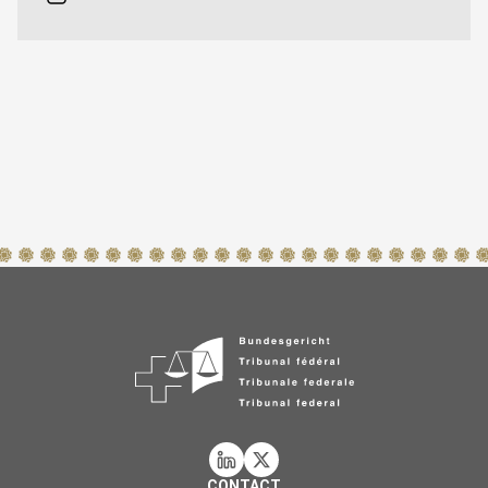
CONTACT