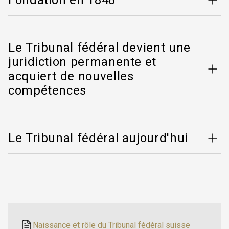
Fondation en 1848
Le Tribunal fédéral devient une
juridiction permanente et
acquiert de nouvelles
compétences
Le Tribunal fédéral aujourd'hui
Naissance et rôle du Tribunal fédéral suisse