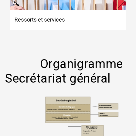
Ressorts et services
Organigramme
Secrétariat général