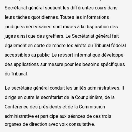
Secrétariat général soutient les différentes cours dans
leurs tâches quotidiennes. Toutes les informations
juridiques nécessaires sont mises à la disposition des
juges ainsi que des greffiers. Le Secrétariat général fait
également en sorte de rendre les arrêts du Tribunal fédéral
accessibles au public. Le ressort informatique développe
des applications sur mesure pour les besoins spécifiques
du Tribunal.
Le secrétaire général conduit les unités administratives. Il
dirige en outre le secrétariat de la Cour plénière, de la
Conférence des présidents et de la Commission
administrative et
participe aux séances de ces trois
organes de direction avec voix consultative.