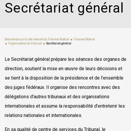
Secrétariat général
Bienvenue sur le site internet du Tribunal fédéral
Tribunal fédéral
Organisation du tribunal
Secrétariat général
Le Secrétariat général prépare les séances des organes de
direction, soutient la mise en œuvre de leurs décisions et
se tient à la disposition de la présidence et de l’ensemble
des juges fédéraux. Il organise des rencontres avec des
délégations d’autres tribunaux et des organisations
internationales et assume la responsabilité d’entretenir les
relations nationales et internationales.
En sa qualité de centre de services du Tribunal, le