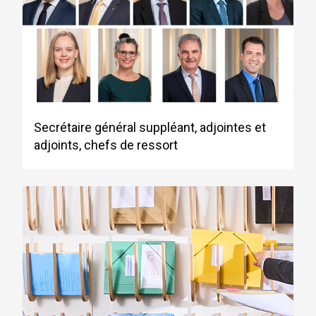
Secrétaire général suppléant, adjointes et
adjoints, chefs de ressort