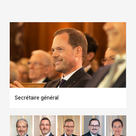
Secrétaire général