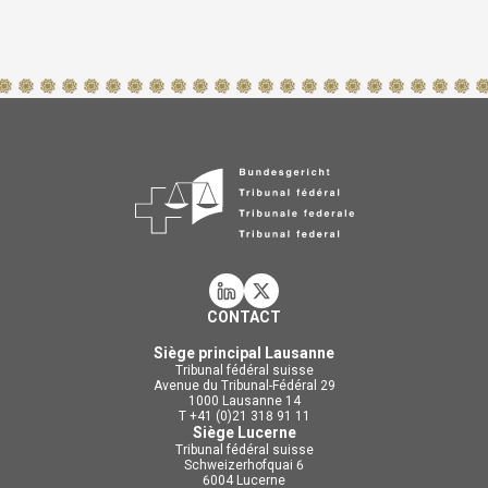
CONTACT
Siège principal Lausanne
Tribunal fédéral suisse
Avenue du Tribunal-Fédéral 29
1000 Lausanne 14
T +41 (0)21 318 91 11
Siège Lucerne
Tribunal fédéral suisse
Schweizerhofquai 6
6004 Lucerne