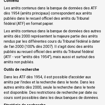
Contenu
Les arrêts contenus dans la banque de données des ATF
dès 1954 (arrêts principaux) correspondent aux arrêts
publiés dans le recueil officiel des arrêts du Tribunal
fédéral (ATF) en format papier.
Les arrêts contenus dans la banque de données des autres
arrêts dès 2000 représentent la majeure partie des arrêts
rendus par les différentes cours du Tribunal fédéral à dater
de l'an 2000 (100% dès 2007). Il s'agit donc des arrêts
publiés au recueil officiel des arrêts du Tribunal fédéral
(ATF - voir "arrêts dès 1954"), mais aussi et surtout des
arrêts non publiés.
Outils de recherche
Dans les ATF dès 1954, il est possible d'accéder aux
arrêts par l'index et la recherche dans le texte. Dans les
autres arrêts dès 2000, seule la recherche dans le texte
est disponible. Des restrictions de recherche par date ou
cours sont possibles dans les deux banques de données.