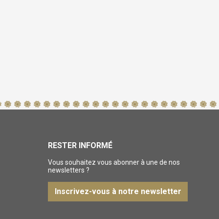
RESTER INFORMÉ
Vous souhaitez vous abonner à une de nos
newsletters ?
Inscrivez-vous à notre newsletter