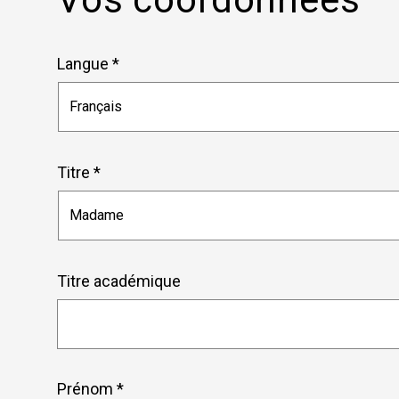
Langue *
Titre *
Titre académique
Prénom *