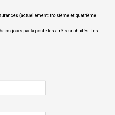
surances (actuellement: troisième et quatrième
ains jours par la poste les arrêts souhaités. Les