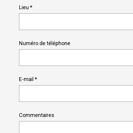
Lieu *
Numéro de téléphone
E-mail *
Commentaires