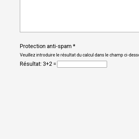
Protection anti-spam *
Veuillez introduire le résultat du calcul dans le champ ci-dess
Résultat:
3+2 =