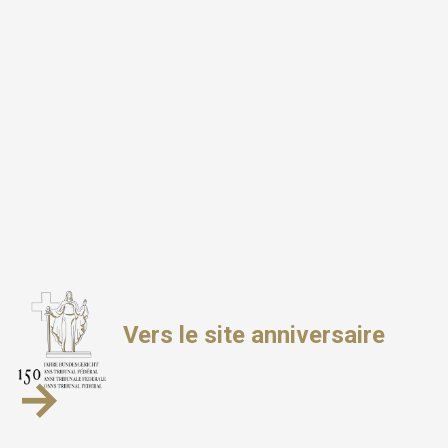
Vers le site anniversaire
→