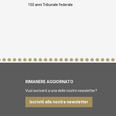
150 anni Tribunale federale
RIMANERE AGGIORNATO
Vuoi iscriverti a una delle nostre newsletter?
Iscriviti alla nostra newsletter