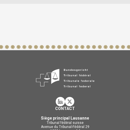
CONTACT
Siège principal Lausanne
Tribunal fédéral suisse
Avenue du Tribunal-Fédéral 29