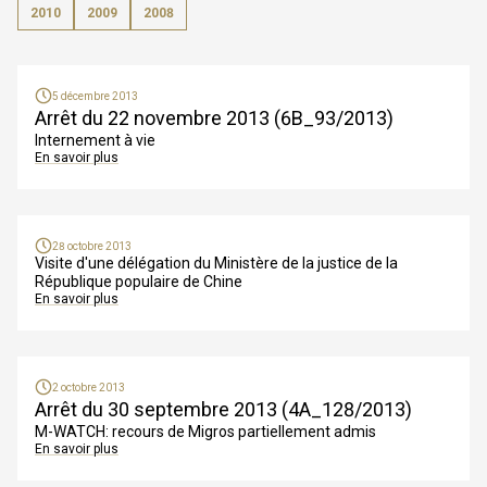
2010
2009
2008
5 décembre 2013
Arrêt du 22 novembre 2013 (6B_93/2013)
Internement à vie
En savoir plus
28 octobre 2013
Visite d'une délégation du Ministère de la justice de la
République populaire de Chine
En savoir plus
2 octobre 2013
Arrêt du 30 septembre 2013 (4A_128/2013)
M-WATCH: recours de Migros partiellement admis
En savoir plus