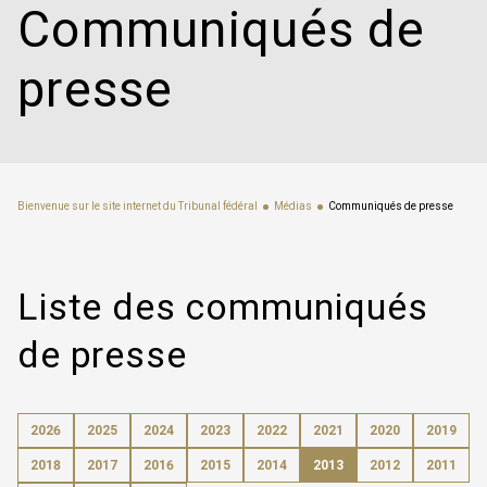
Communiqués de
presse
Bienvenue sur le site internet du Tribunal fédéral
Médias
Communiqués de presse
Liste des communiqués
de presse
2026
2025
2024
2023
2022
2021
2020
2019
2018
2017
2016
2015
2014
2013
2012
2011