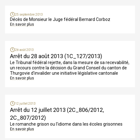
25 septembre 2013
Décès de Monsieur le Juge fédéral Bernard Corboz
En savoir plus
28 août 2013
Arrêt du 28 août 2013 (1C_127/2013)
Le Tribunal fédéral rejette, dans la mesure de sa recevabilité,
un recours contre la décision du Grand Conseil du canton de
Thurgovie d'invalider une initiative législative cantonale
En savoir plus
12 juillet 2013
Arrêt du 12 juillet 2013 (2C_806/2012,
2C_807/2012)
Le romanche grison ou l'idiome dans les écoles grisonnes
En savoir plus