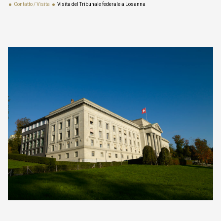
Contatto / Visita
Visita del Tribunale federale a Losanna