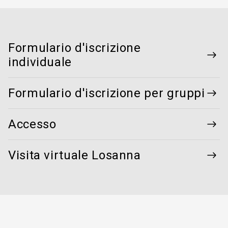
Formulario d'iscrizione
individuale
Formulario d'iscrizione per gruppi
Accesso
Visita virtuale Losanna