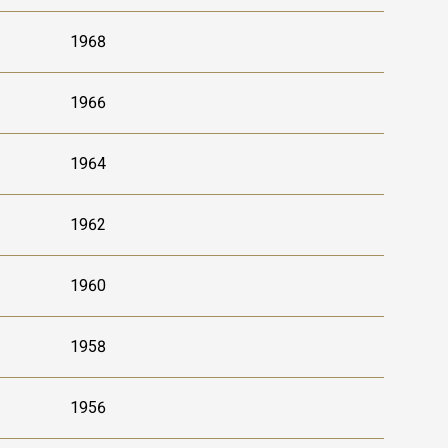
1968
1966
1964
1962
1960
1958
1956