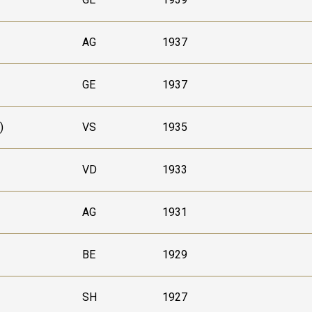
AG
1937
GE
1937
)
VS
1935
VD
1933
AG
1931
BE
1929
SH
1927