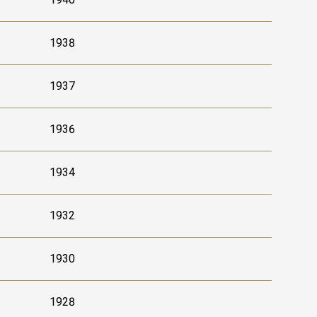
1938
1937
1936
1934
1932
1930
1928