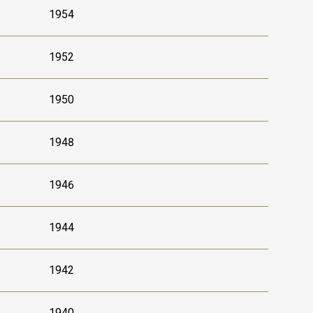
1954
1952
1950
1948
1946
1944
1942
1940