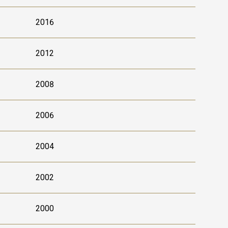
2016
2012
2008
2006
2004
2002
2000