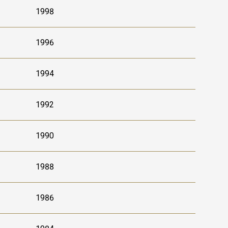
1998
1996
1994
1992
1990
1988
1986