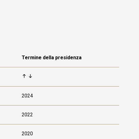
Termine della presidenza
2024
2022
2020