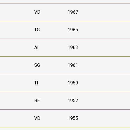
VD
1967
TG
1965
AI
1963
SG
1961
TI
1959
BE
1957
VD
1955