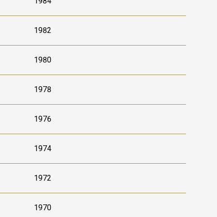
1984
1982
1980
1978
1976
1974
1972
1970