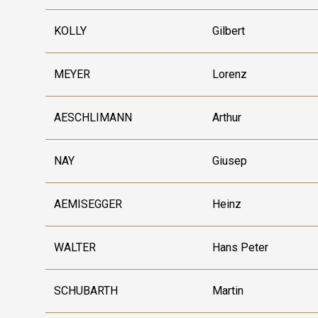
KOLLY
Gilbert
MEYER
Lorenz
AESCHLIMANN
Arthur
NAY
Giusep
AEMISEGGER
Heinz
WALTER
Hans Peter
SCHUBARTH
Martin