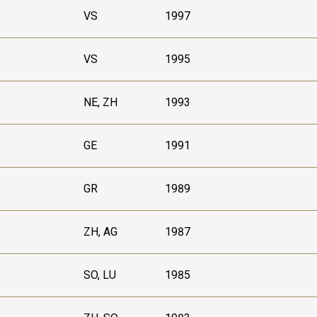
VS
1997
VS
1995
NE, ZH
1993
GE
1991
GR
1989
ZH, AG
1987
SO, LU
1985