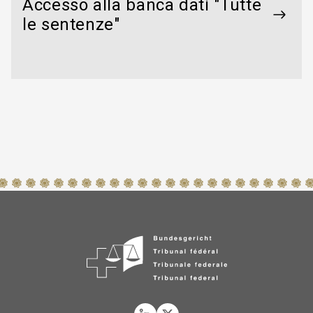
Accesso alla banca dati "Tutte
le sentenze"