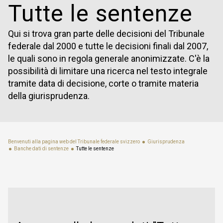
Tutte le sentenze
Qui si trova gran parte delle decisioni del Tribunale
federale dal 2000 e tutte le decisioni finali dal 2007,
le quali sono in regola generale anonimizzate. C'è la
possibilità di limitare una ricerca nel testo integrale
tramite data di decisione, corte o tramite materia
della giurisprudenza.
Benvenuti alla pagina web del Tribunale federale svizzero
Giurisprudenza
Banche dati di sentenze
Tutte le sentenze