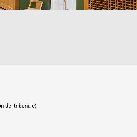
ri del tribunale)