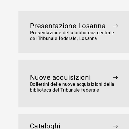
Presentazione Losanna
Presentazione della biblioteca centrale
del Tribunale federale, Losanna
Nuove acquisizioni
Bollettini delle nuove acquisizioni della
biblioteca del Tribunale federale
Cataloghi