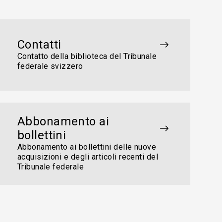
Contatti
Contatto della biblioteca del Tribunale
federale svizzero
Abbonamento ai
bollettini
Abbonamento ai bollettini delle nuove
acquisizioni e degli articoli recenti del
Tribunale federale