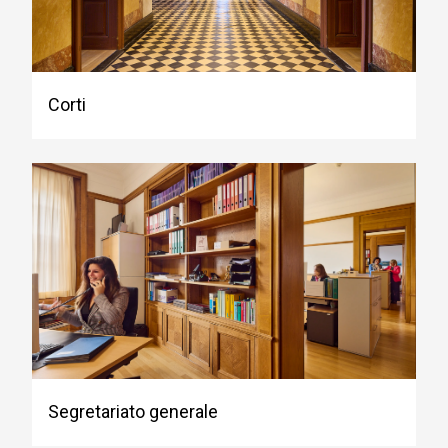
Corti
Segretariato generale