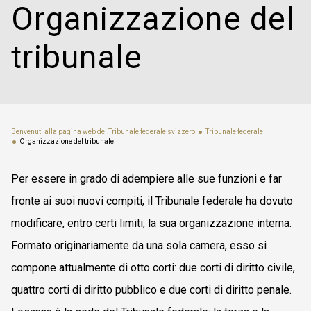
Organizzazione del
tribunale
Benvenuti alla pagina web del Tribunale federale svizzero
Tribunale federale
Organizzazione del tribunale
Per essere in grado di adempiere alle sue funzioni e far
fronte ai suoi nuovi compiti, il Tribunale federale ha dovuto
modificare, entro certi limiti, la sua organizzazione interna.
Formato originariamente da una sola camera, esso si
compone attualmente di otto corti: due corti di diritto civile,
quattro corti di diritto pubblico e due corti di diritto penale.