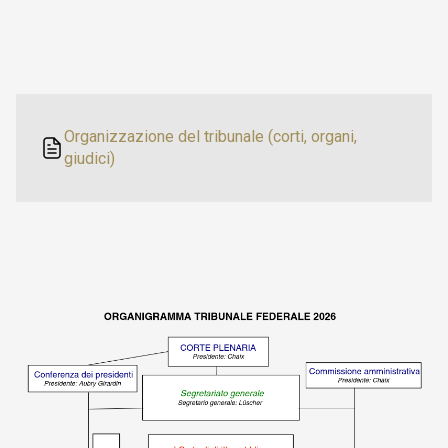
Organizzazione del tribunale (corti, organi,
giudici)