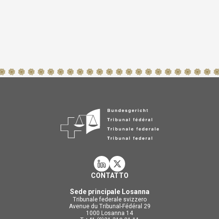
CONTATTO
Sede principale Losanna
Tribunale federale svizzero
Avenue du Tribunal-Fédéral 29
1000 Losanna 14