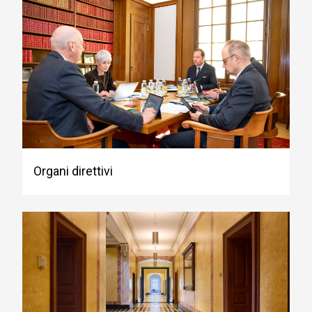
Organi direttivi