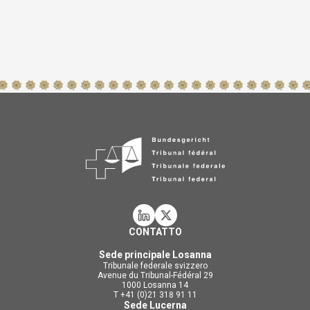
CONTATTO
Sede principale Losanna
Tribunale federale svizzero
Avenue du Tribunal-Fédéral 29
1000 Losanna 14
T +41 (0)21 318 91 11
Sede Lucerna