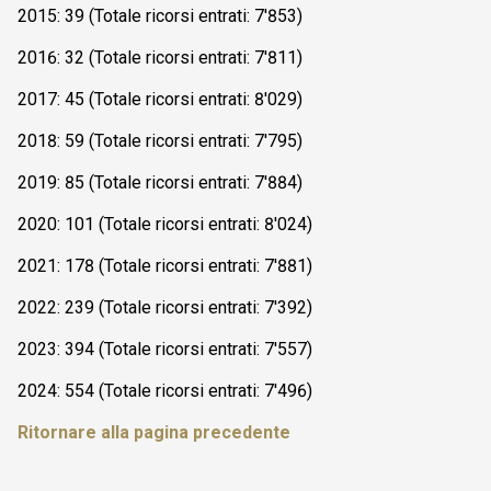
2015: 39 (Totale ricorsi entrati: 7'853)
2016: 32 (Totale ricorsi entrati: 7'811)
2017: 45 (Totale ricorsi entrati: 8'029)
2018: 59 (Totale ricorsi entrati: 7'795)
2019: 85 (Totale ricorsi entrati: 7'884)
2020: 101 (Totale ricorsi entrati: 8'024)
2021: 178 (Totale ricorsi entrati: 7'881)
2022: 239 (Totale ricorsi entrati: 7'392)
2023: 394 (Totale ricorsi entrati: 7'557)
2024: 554 (Totale ricorsi entrati: 7'496)
Ritornare alla pagina precedente