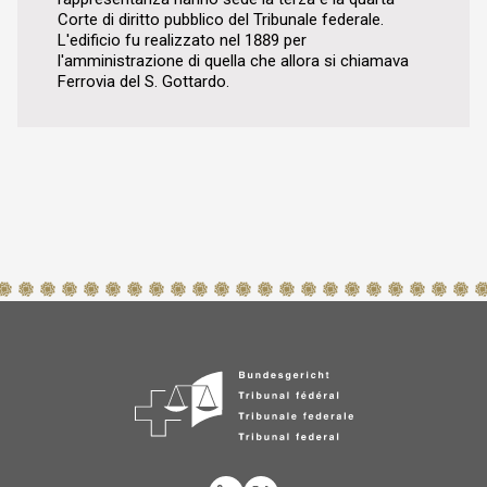
Corte di diritto pubblico del Tribunale federale.
L'edificio fu realizzato nel 1889 per
l'amministrazione di quella che allora si chiamava
Ferrovia del S. Gottardo.