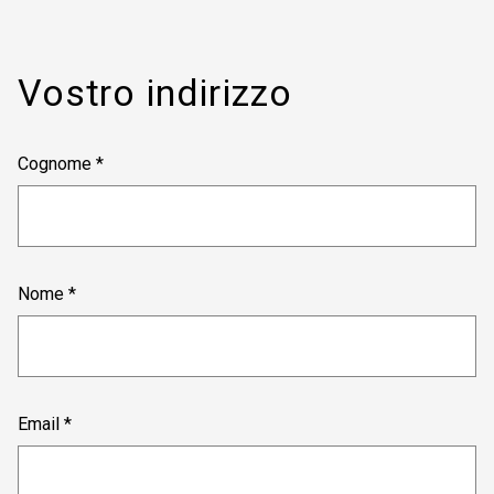
Vostro indirizzo
Cognome *
Nome *
Email *