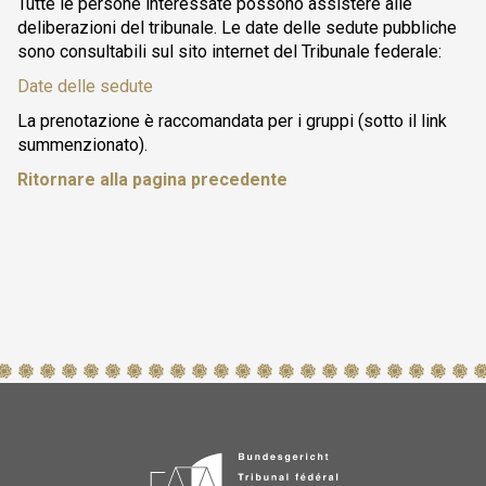
Tutte le persone interessate possono assistere alle
deliberazioni del tribunale. Le date delle sedute pubbliche
sono consultabili sul sito internet del Tribunale federale:
Date delle sedute
La prenotazione è raccomandata per i gruppi (sotto il link
summenzionato).
Ritornare alla pagina precedente