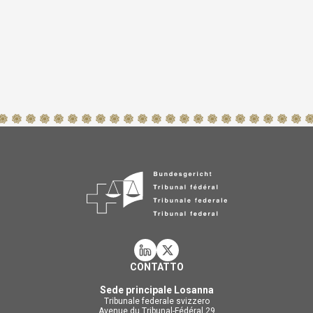
CONTATTO
Sede principale Losanna
Tribunale federale svizzero
Avenue du Tribunal-Fédéral 29