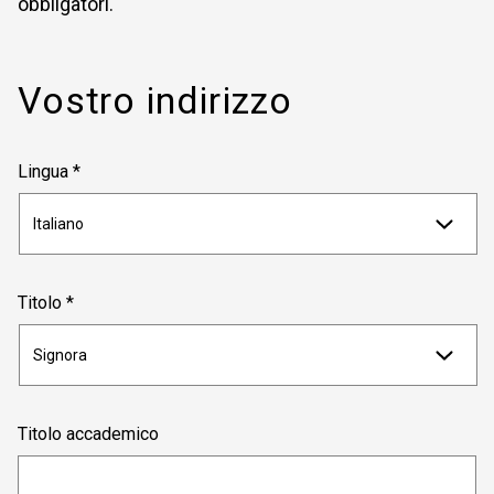
obbligatori.
Vostro indirizzo
Lingua *
Titolo *
Titolo accademico