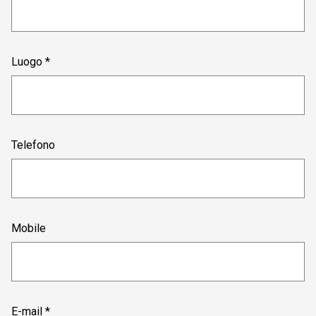
Luogo *
Telefono
Mobile
E-mail *