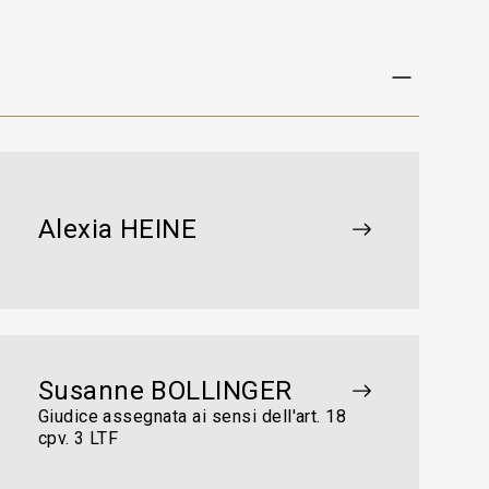
Alexia HEINE
Susanne BOLLINGER
Giudice assegnata ai sensi dell'art. 18
cpv. 3 LTF