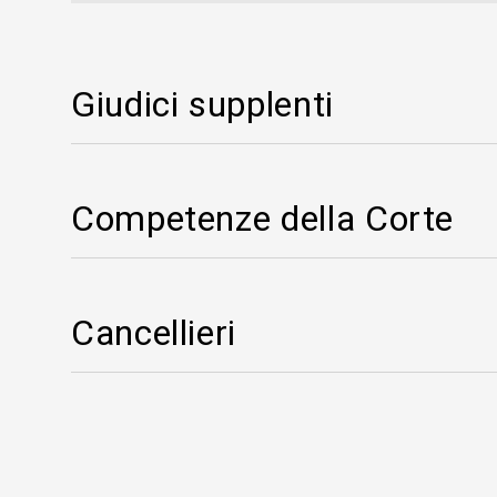
Giudici supplenti
Competenze della Corte
Cancellieri