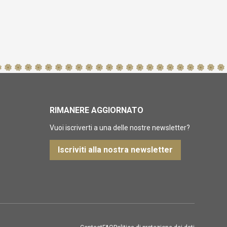
RIMANERE AGGIORNATO
Vuoi iscriverti a una delle nostre newsletter?
Iscriviti alla nostra newsletter