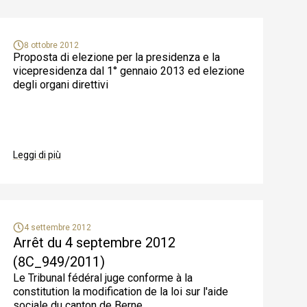
8 ottobre 2012
Proposta di elezione per la presidenza e la
vicepresidenza dal 1° gennaio 2013 ed elezione
degli organi direttivi
Leggi di più
4 settembre 2012
Arrêt du 4 septembre 2012
(8C_949/2011)
Le Tribunal fédéral juge conforme à la
constitution la modification de la loi sur l'aide
sociale du canton de Berne