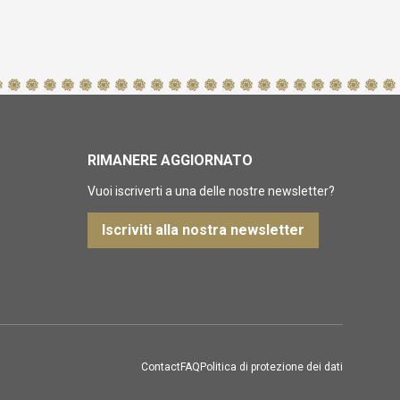
RIMANERE AGGIORNATO
Vuoi iscriverti a una delle nostre newsletter?
Iscriviti alla nostra newsletter
Contact
FAQ
Politica di protezione dei dati