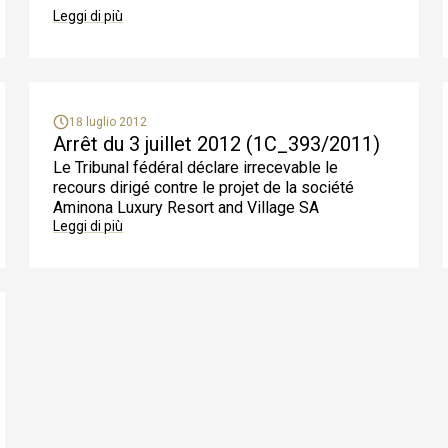
Leggi di più
18 luglio 2012
Arrêt du 3 juillet 2012 (1C_393/2011)
Le Tribunal fédéral déclare irrecevable le
recours dirigé contre le projet de la société
Aminona Luxury Resort and Village SA
Leggi di più