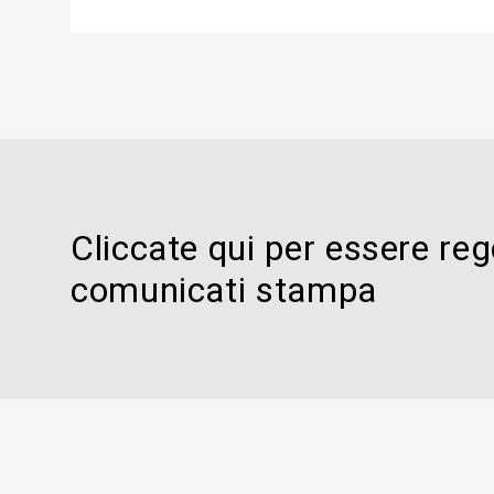
Cliccate qui per essere reg
comunicati stampa