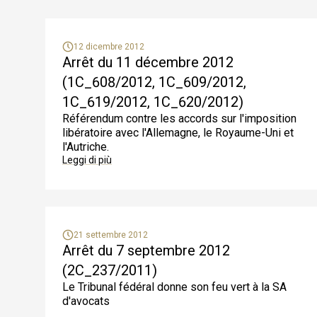
12 dicembre 2012
Arrêt du 11 décembre 2012
(1C_608/2012, 1C_609/2012,
1C_619/2012, 1C_620/2012)
Référendum contre les accords sur l'imposition
libératoire avec l'Allemagne, le Royaume-Uni et
l'Autriche.
Leggi di più
21 settembre 2012
Arrêt du 7 septembre 2012
(2C_237/2011)
Le Tribunal fédéral donne son feu vert à la SA
d'avocats