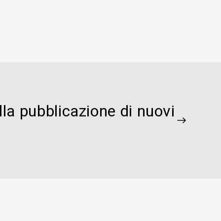
lla pubblicazione di nuovi