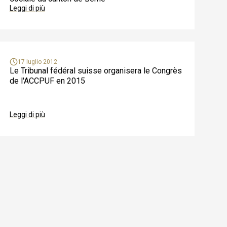
Leggi di più
17 luglio 2012
Le Tribunal fédéral suisse organisera le Congrès
de l'ACCPUF en 2015
Leggi di più