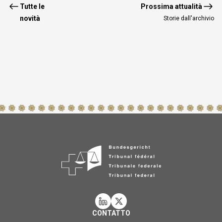
Tutte le
Prossima attualità
novità
Storie dall'archivio
CONTATTO